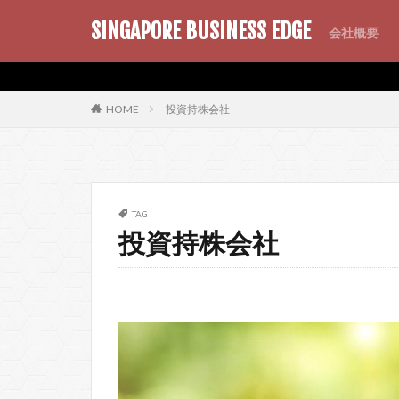
SINGAPORE BUSINESS EDGE
会社概要
AMP
SEO
PWA
投資持株会社
HOME
TAG
投資持株会社