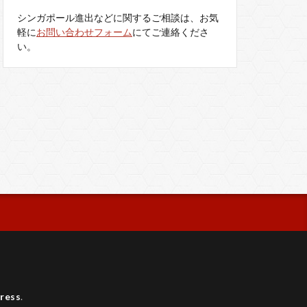
シンガポール進出などに関するご相談は、お気
軽に
お問い合わせフォーム
にてご連絡くださ
い。
ress
.