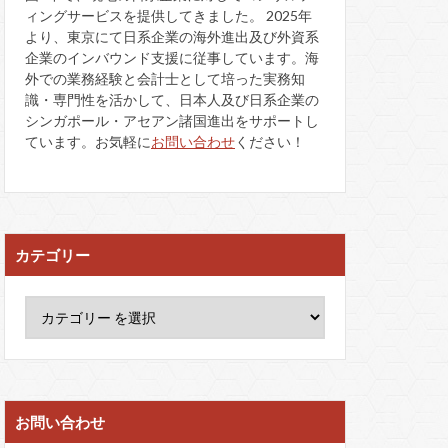
ィングサービスを提供してきました。 2025年
より、東京にて日系企業の海外進出及び外資系
企業のインバウンド支援に従事しています。海
外での業務経験と会計士として培った実務知
識・専門性を活かして、日本人及び日系企業の
シンガポール・アセアン諸国進出をサポートし
ています。お気軽に
お問い合わせ
ください！
カテゴリー
お問い合わせ