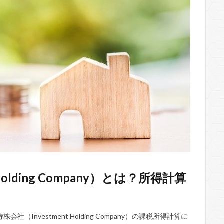
Holding Company）とは？所得計算
nvestment Holding Company）の課税所得計算に