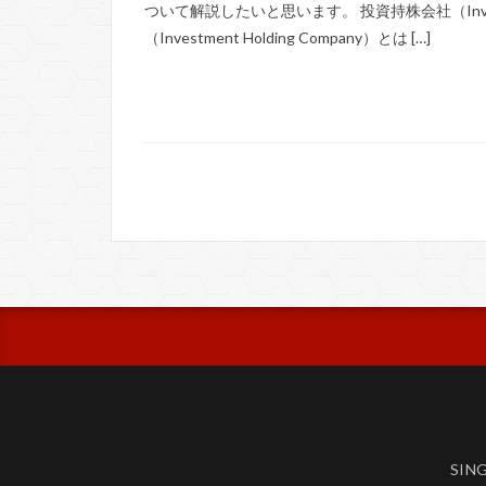
ついて解説したいと思います。 投資持株会社（Investm
（Investment Holding Company）とは […]
SIN