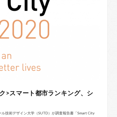
ク>スマート都市ランキング、シ
術デザイン大学（SUTD）が調査報告書「Smart City