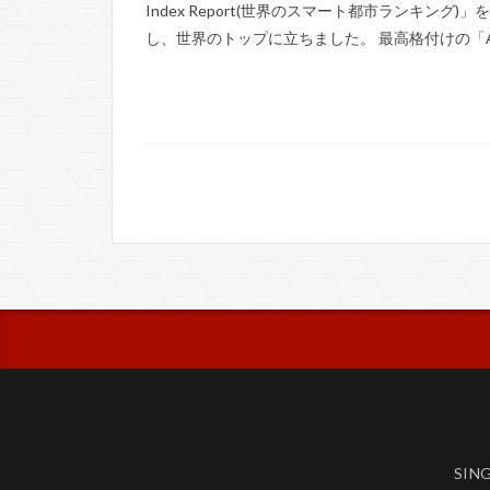
Index Report(世界のスマート都市ランキン
し、世界のトップに立ちました。 最高格付けの「AA
SIN