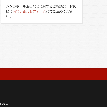
シンガポール進出などに関するご相談は、お気
軽に
お問い合わせフォーム
にてご連絡くださ
い。
ress
.