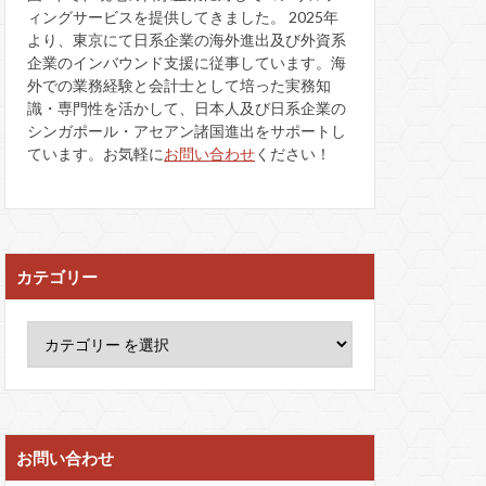
ィングサービスを提供してきました。 2025年
より、東京にて日系企業の海外進出及び外資系
企業のインバウンド支援に従事しています。海
外での業務経験と会計士として培った実務知
識・専門性を活かして、日本人及び日系企業の
シンガポール・アセアン諸国進出をサポートし
ています。お気軽に
お問い合わせ
ください！
カテゴリー
お問い合わせ