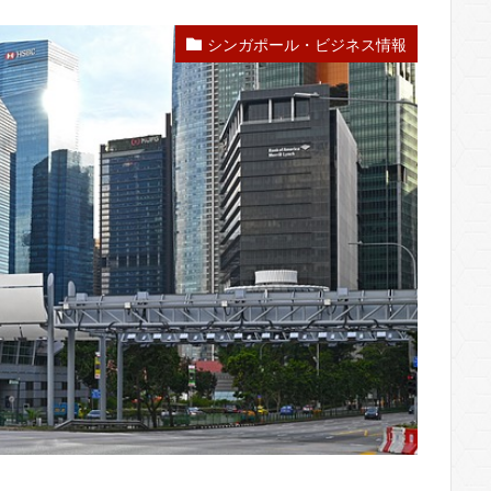
シンガポール・ビジネス情報