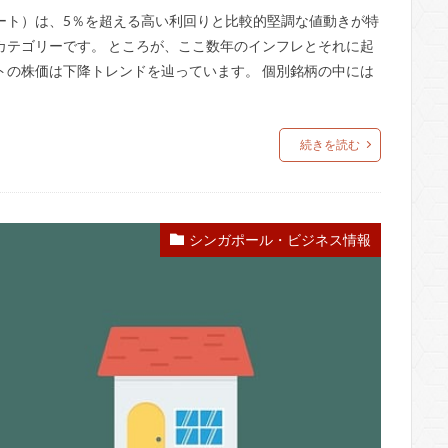
ート）は、5％を超える高い利回りと比較的堅調な値動きが特
カテゴリーです。 ところが、ここ数年のインフレとそれに起
トの株価は下降トレンドを辿っています。 個別銘柄の中には
続きを読む
シンガポール・ビジネス情報