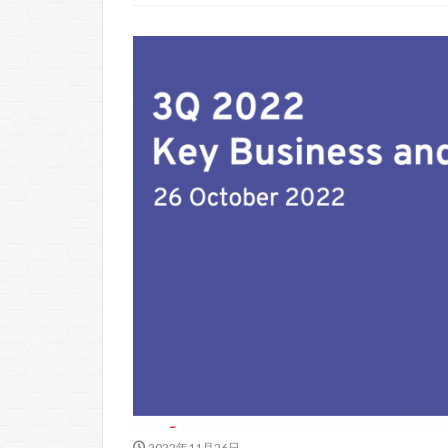
2022年11月26日