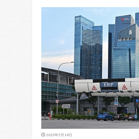
2023年5月14日