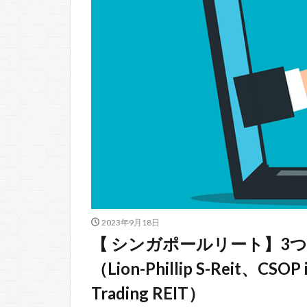
2023年9月18日
【 シンガポールリート】3
（Lion-Phillip S-Reit、CSOP 
Trading REIT）