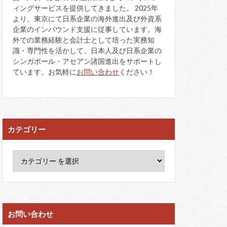
ィングサービスを提供してきました。 2025年
より、東京にて日系企業の海外進出及び外資系
企業のインバウンド支援に従事しています。海
外での業務経験と会計士として培った実務知
識・専門性を活かして、日本人及び日系企業の
シンガポール・アセアン諸国進出をサポートし
ています。お気軽に
お問い合わせ
ください！
カテゴリー
お問い合わせ