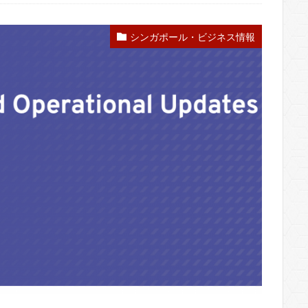
シンガポール・ビジネス情報