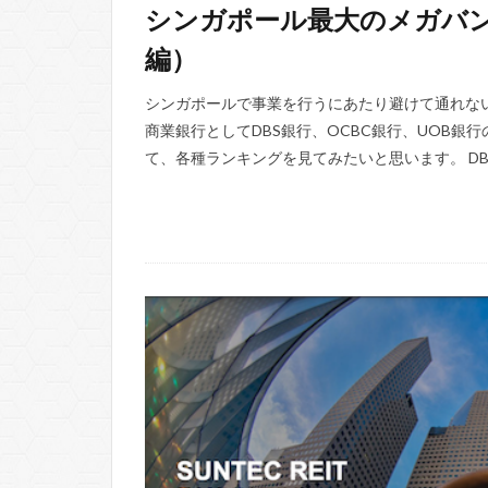
シンガポール最大のメガバン
編）
シンガポールで事業を行うにあたり避けて通れな
商業銀行としてDBS銀行、OCBC銀行、UOB銀
て、各種ランキングを見てみたいと思います。 DBS銀