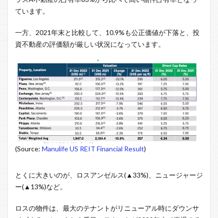
ています。
一方、2021年末と比較して、10.9%も公正価値が下落と、投
資不動産の評価額が厳しい状況になっています。
(Source:
Manulife US REIT Financial Result
)
とくに大きいのが、ロスアンゼルス(▲33%)、ニュージャージ
ー(▲13%)など。
ロスの物件は、最大のテナントがリニューアル時にダウンサ