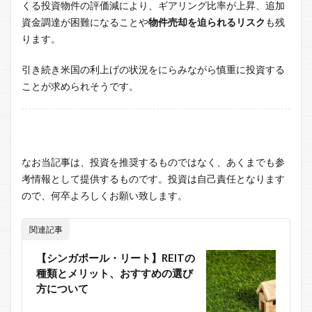
くる投資物件の評価減により、ギアリング比率が上昇、追加
資金調達が困難になることや
物件売却を迫られるリスク
も残
ります。
引き続き米国の利上げの状況をにらみながら慎重に投資する
ことが求められそうです。
なお当記事は、投資を推奨するものではなく、あくまでも参
考情報として提供するものです。投資は自己責任となります
ので、何卒よろしくお願い致します。
関連記事
【シンガポール・リート】REITの
種類とメリット、おすすめの選び
方について