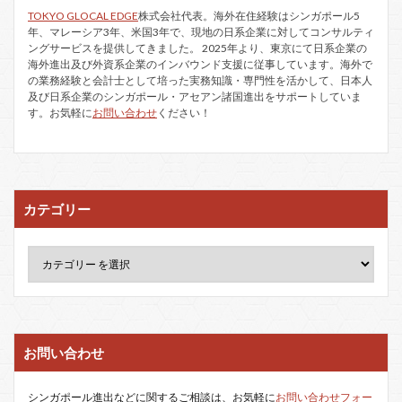
TOKYO GLOCAL EDGE
株式会社代表。海外在住経験はシンガポール5
年、マレーシア3年、米国3年で、現地の日系企業に対してコンサルティ
ングサービスを提供してきました。 2025年より、東京にて日系企業の
海外進出及び外資系企業のインバウンド支援に従事しています。海外で
の業務経験と会計士として培った実務知識・専門性を活かして、日本人
及び日系企業のシンガポール・アセアン諸国進出をサポートしていま
す。お気軽に
お問い合わせ
ください！
カテゴリー
お問い合わせ
シンガポール進出などに関するご相談は、お気軽に
お問い合わせフォー