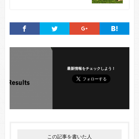
最新情報をチェックしよう！
この記事を書いた人