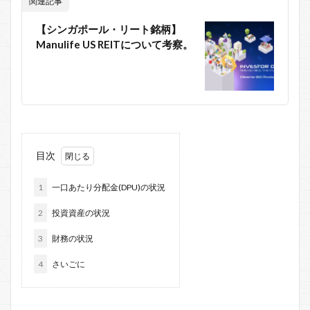
関連記事
【シンガポール・リート銘柄】
Manulife US REITについて考察。
目次
1
一口あたり分配金(DPU)の状況
2
投資資産の状況
3
財務の状況
4
さいごに