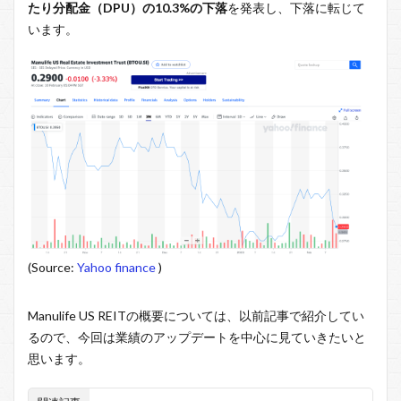
たり分配金（DPU）の10.3%の下落
を発表し、下落に転じて
います。
(Source:
Yahoo finance
)
Manulife US REITの概要については、以前記事で紹介してい
るので、今回は業績のアップデートを中心に見ていきたいと
思います。