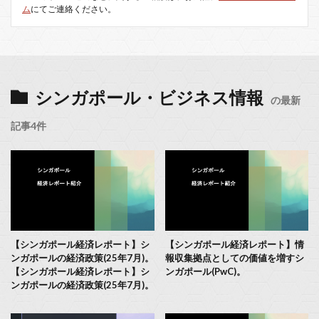
ム
にてご連絡ください。
シンガポール・ビジネス情報
の最新
記事4件
【シンガポール経済レポート】シ
【シンガポール経済レポート】情
ンガポールの経済政策(25年7月)。
報収集拠点としての価値を増すシ
【シンガポール経済レポート】シ
ンガポール(PwC)。
ンガポールの経済政策(25年7月)。