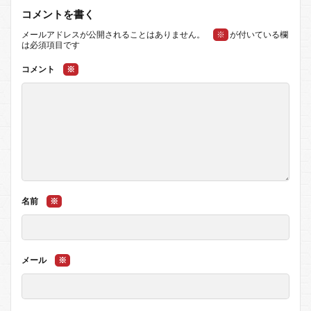
コメントを書く
メールアドレスが公開されることはありません。
※
が付いている欄
は必須項目です
コメント
※
名前
※
メール
※