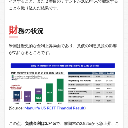
イズすること、また２番目のテナントが2023年末で撤退する
ことを織り込んだ結果です。
財
務の状況
米国は歴史的な金利上昇局面であり、負債の利息負担の影響
が気になるところです。
(Source:
Manulife US REIT Financial Result
)
この点、
負債金利は3.74%
で、前期末の2.82%から急上昇、こ