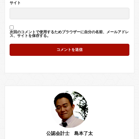
サイト
次回のコメントで使用するためブラウザーに自分の名前、メールアドレ
ス、サイトを保存する。
公認会計士 島本了太