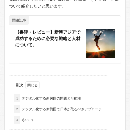
ついて紹介したいと思います。
関連記事
【書評・レビュー】新興アジアで
成功するために必要な戦略と人材
について。
目次
1
デジタル化する新興国の問題と可能性
2
デジタル化する新興国で日本が取るべきアプローチ
3
さいごに