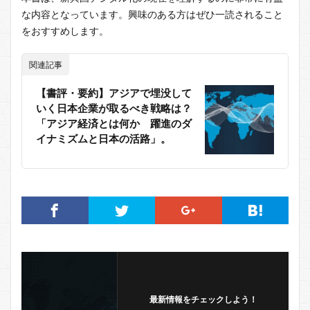
な内容となっています。興味のある方はぜひ一読されること
をおすすめします。
関連記事
【書評・要約】アジアで埋没して
いく日本企業が取るべき戦略は？
「アジア経済とは何か 躍進のダ
イナミズムと日本の活路」。
最新情報をチェックしよう！