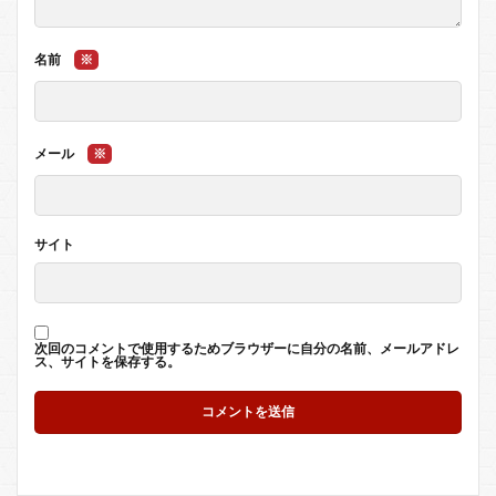
名前
※
メール
※
サイト
次回のコメントで使用するためブラウザーに自分の名前、メールアドレ
ス、サイトを保存する。