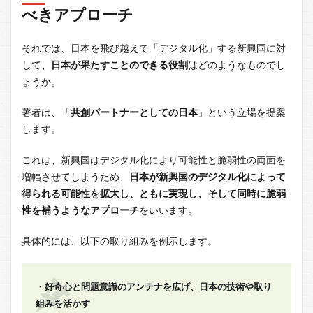
べきアプローチ
それでは、日本を飛び越えて「デジタル化」する新興国に対
して、
日本が果たすことのできる役割
はどのようなものでし
ょうか。
著者は、「
共創パートナーとしての日本
」という立場を提案
します。
これは、新興国はデジタル化により可能性と脆弱性の両面を
増幅させてしまうため、
日本が新興国のデジタル化によって
得られる可能性を拡大し、ともに実現し、そして同時に脆弱
性を補うようなアプローチ
をいいます。
具体的には、以下の取り組みを例示します。
・好奇心と問題意識のアンテナを広げ、日本の技術や取り
組みを活かす