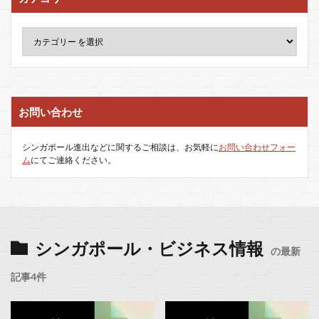
お問い合わせ
シンガポール進出などに関するご相談は、お気軽に
お問い合わせフォー
ム
にてご連絡ください。
シンガポール・ビジネス情報
の最新
記事4件