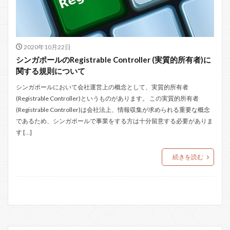
2020年10月22日
シンガポールのRegistrable Controller (実質的所有者)に
関する規則について
シンガポールにおいて会社運営上の概念として、実質的所有者
(Registrable Controller)というものがあります。 この実質的所有者
(Registrable Controller)は会社法上、情報収集が求められる重要な概念
であるため、シンガポールで事業をする方は十分留意する必要がありま
す […]
続きを読む