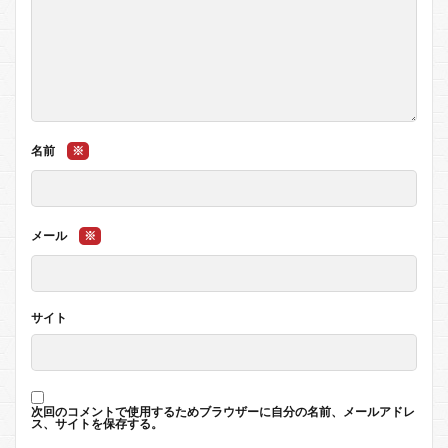
名前
※
メール
※
サイト
次回のコメントで使用するためブラウザーに自分の名前、メールアドレ
ス、サイトを保存する。