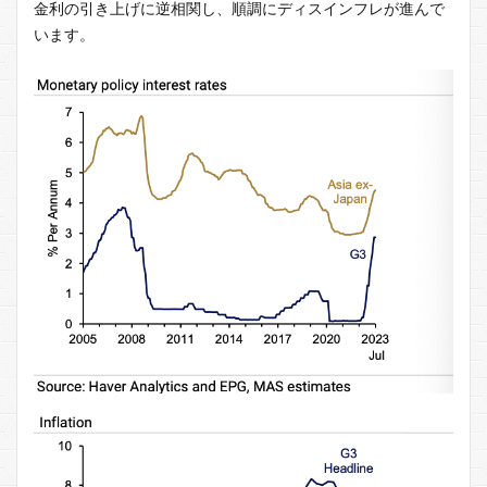
金利の引き上げに逆相関し、順調にディスインフレが進んで
います。