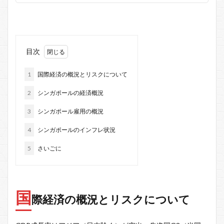
目次
1
国際経済の概況とリスクについて
2
シンガポールの経済概況
3
シンガポール雇用の概況
4
シンガポールのインフレ状況
5
さいごに
国
際経済の概況とリスクについて