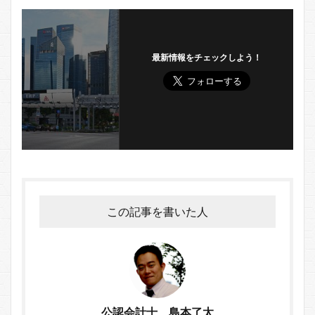
最新情報をチェックしよう！
この記事を書いた人
公認会計士 島本了太