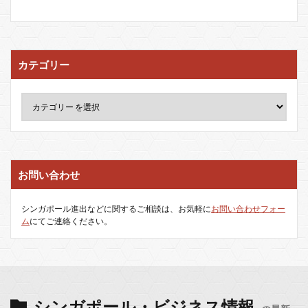
カテゴリー
お問い合わせ
シンガポール進出などに関するご相談は、お気軽に
お問い合わせフォー
ム
にてご連絡ください。
シンガポール・ビジネス情報