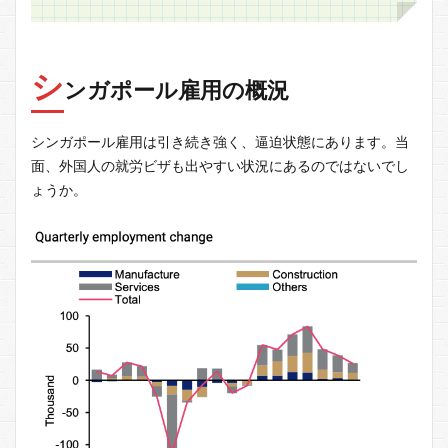
シ
ンガポール雇用の概況
シンガポール雇用は引き続き強く、逼迫状態にあります。当
面、外国人の就労ビザも出やすい状況にあるのではないでし
ょうか。