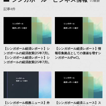
の最新
記事4件
【シンガポール経済レポート】シ
【シンガポール経済レポート】情
ンガポールの経済政策(25年7月)。
報収集拠点としての価値を増すシ
【シンガポール経済レポート】シ
ンガポール(PwC)。
ンガポールの経済政策(25年7月)。
【シンガポール税務ニュース】外
【シンガポール経済ニュース】ス