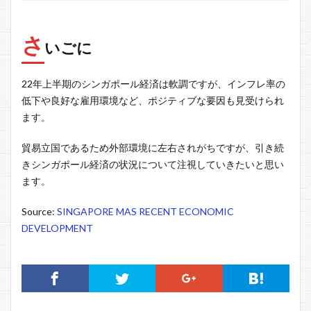
さ
いごに
22年上半期のシンガポール経済は軟調ですが、インフレ率の
低下や良好な雇用環境など、ポジティブな要因も見受けられ
ます。
貿易立国であるため外部環境に左右されがちですが、引き続
きシンガポール経済の状況について注視していきたいと思い
ます。
Source:
SINGAPORE MAS RECENT ECONOMIC
DEVELOPMENT