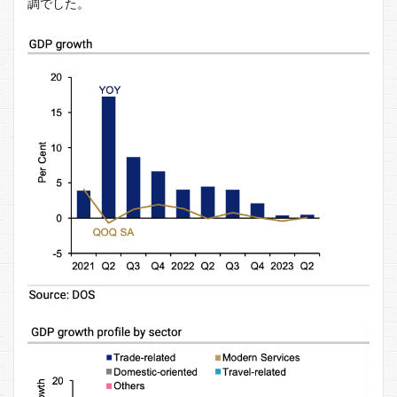
調でした。