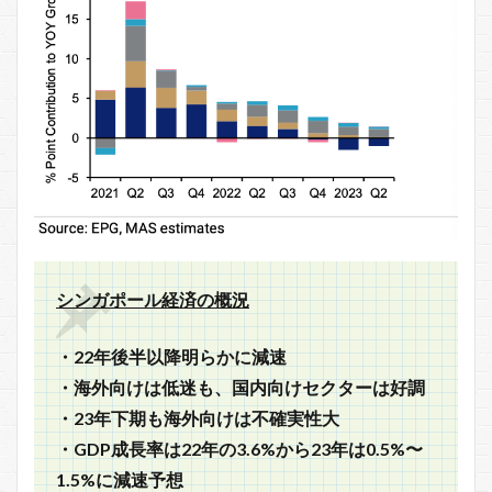
シンガポール経済の概況
・22年後半以降明らかに減速
・海外向けは低迷も、国内向けセクターは好調
・23年下期も海外向けは不確実性大
・GDP成長率は22年の3.6%から23年は0.5%〜
1.5%に減速予想