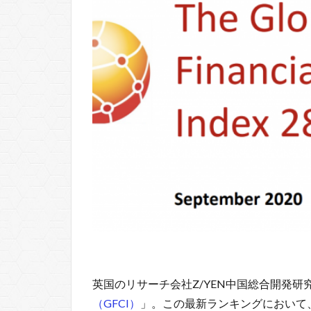
英国のリサーチ会社Z/YEN中国総合開発研
（GFCI）
」。この最新ランキングにおいて