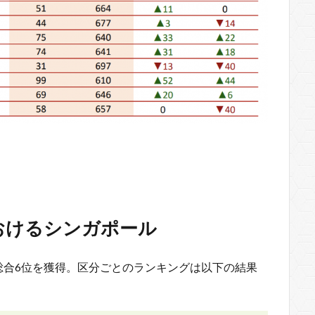
おけるシンガポール
総合6位を獲得。区分ごとのランキングは以下の結果