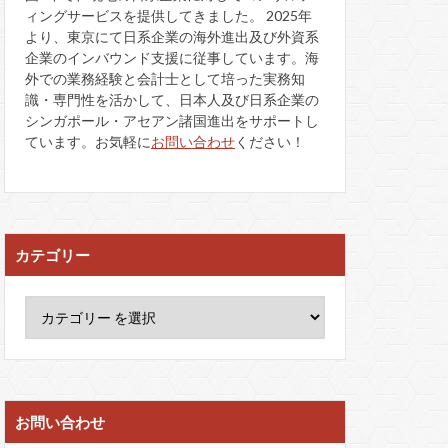
ィングサービスを提供してきました。 2025年
より、東京にて日系企業の海外進出及び外資系
企業のインバウンド支援に従事しています。海
外での業務経験と会計士として培った実務知
識・専門性を活かして、日本人及び日系企業の
シンガポール・アセアン諸国進出をサポートし
ています。お気軽に
お問い合わせ
ください！
カテゴリー
お問い合わせ