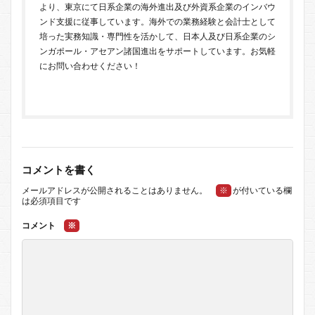
より、東京にて日系企業の海外進出及び外資系企業のインバウ
ンド支援に従事しています。海外での業務経験と会計士として
培った実務知識・専門性を活かして、日本人及び日系企業のシ
ンガポール・アセアン諸国進出をサポートしています。お気軽
に
お問い合わせ
ください！
コメントを書く
メールアドレスが公開されることはありません。
※
が付いている欄
は必須項目です
コメント
※