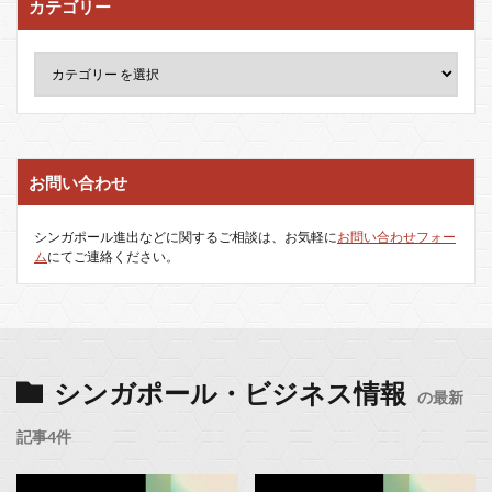
カテゴリー
お問い合わせ
シンガポール進出などに関するご相談は、お気軽に
お問い合わせフォー
ム
にてご連絡ください。
シンガポール・ビジネス情報
の最新
記事4件