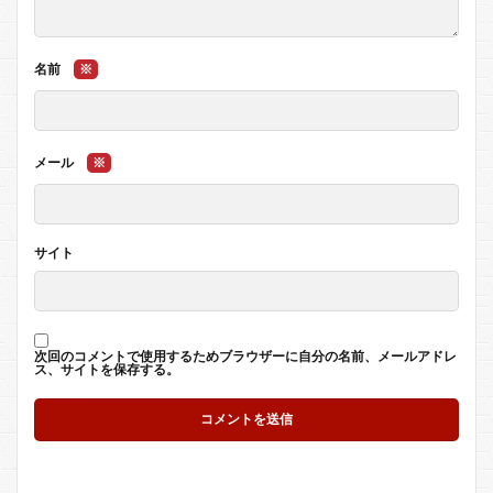
名前
※
メール
※
サイト
次回のコメントで使用するためブラウザーに自分の名前、メールアドレ
ス、サイトを保存する。