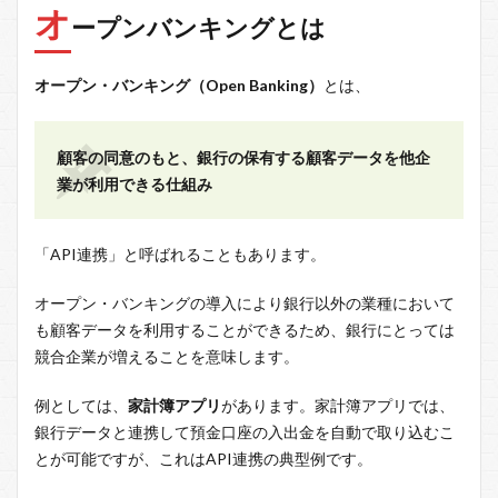
オ
ープンバンキングとは
オープン・バンキング（Open Banking）
とは、
顧客の同意のもと、銀行の保有する顧客データを他企
業が利用できる仕組み
「API連携」と呼ばれることもあります。
オープン・バンキングの導入により銀行以外の業種において
も顧客データを利用することができるため、銀行にとっては
競合企業が増えることを意味します。
例としては、
家計簿アプリ
があります。家計簿アプリでは、
銀行データと連携して預金口座の入出金を自動で取り込むこ
とが可能ですが、これはAPI連携の典型例です。