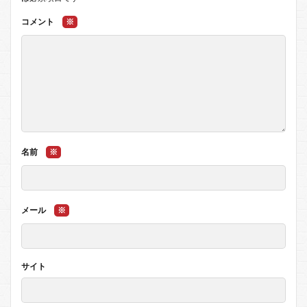
コメント
※
名前
※
メール
※
サイト