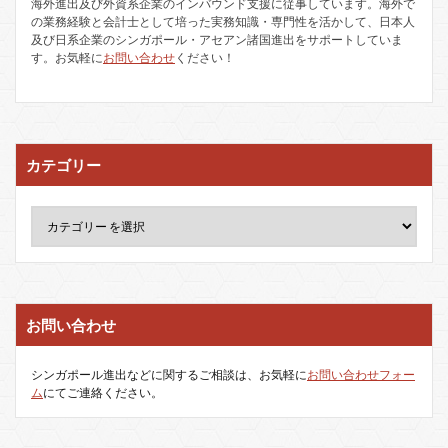
海外進出及び外資系企業のインバウンド支援に従事しています。海外で
の業務経験と会計士として培った実務知識・専門性を活かして、日本人
及び日系企業のシンガポール・アセアン諸国進出をサポートしていま
す。お気軽に
お問い合わせ
ください！
カテゴリー
お問い合わせ
シンガポール進出などに関するご相談は、お気軽に
お問い合わせフォー
ム
にてご連絡ください。