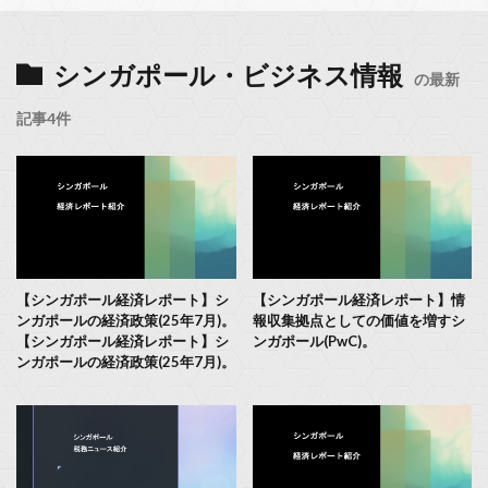
シンガポール・ビジネス情報
の最新
記事4件
【シンガポール経済レポート】シ
【シンガポール経済レポート】情
ンガポールの経済政策(25年7月)。
報収集拠点としての価値を増すシ
【シンガポール経済レポート】シ
ンガポール(PwC)。
ンガポールの経済政策(25年7月)。