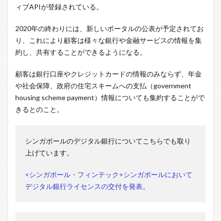
ィブAPIが登録されている。
2020年の終わりには、新しいポータルの公表が予定されてお
り、これにより顧客は様々な銀行や金融サービスの情報を集
約し、共有することができるようになる。
顧客は銀行口座やクレジットカードの情報のみならず、年金
や社会保障、政府の住宅スキームへの支払（government
housing scheme payment）情報についても集約することがで
きるとのこと。
シンガポールのデジタル銀行についてこちらでも取り
上げています。
<シンガポール・フィンテック>シンガポールにおいて
デジタル銀行ライセンスの交付を発表。