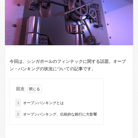
今回は、シンガポールのフィンテックに関する話題。オープ
ン・バンキングの状況についての記事です。
目次
1
オープンバンキングとは
2
オープンバンキング、伝統的な銀行に大影響