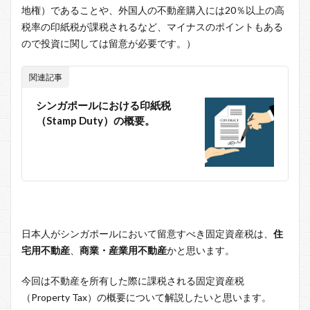
地権）であることや、外国人の不動産購入には20％以上の高
税率の印紙税が課税されるなど、マイナスのポイントもある
ので投資に関しては留意が必要です。）
関連記事
シンガポールにおける印紙税
（Stamp Duty）の概要。
日本人がシンガポールにおいて留意すべき固定資産税は、
住
宅用不動産
、
商業・産業用不動産
かと思います。
今回は不動産を所有した際に課税される固定資産税
（Property Tax）の概要について解説したいと思います。