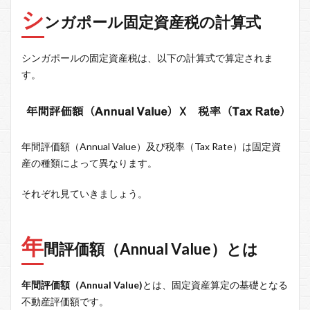
シ
ンガポール固定資産税の計算式
シンガポールの固定資産税は、以下の計算式で算定されま
す。
年間評価額（Annual Value）及び税率（Tax Rate）は固定資
産の種類によって異なります。
それぞれ見ていきましょう。
年
間評価額（Annual Value）とは
年間評価額（Annual Value)
とは、固定資産算定の基礎となる
不動産評価額です。