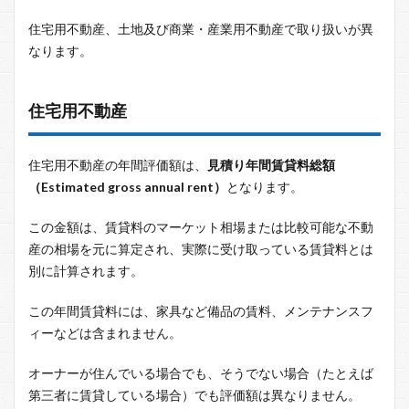
住宅用不動産、土地及び商業・産業用不動産で取り扱いが異
なります。
住宅用不動産
住宅用不動産の年間評価額は、
見積り年間賃貸料総額
（Estimated gross annual rent）
となります。
この金額は、賃貸料のマーケット相場または比較可能な不動
産の相場を元に算定され、実際に受け取っている賃貸料とは
別に計算されます。
この年間賃貸料には、家具など備品の賃料、メンテナンスフ
ィーなどは含まれません。
オーナーが住んでいる場合でも、そうでない場合（たとえば
第三者に賃貸している場合）でも評価額は異なりません。