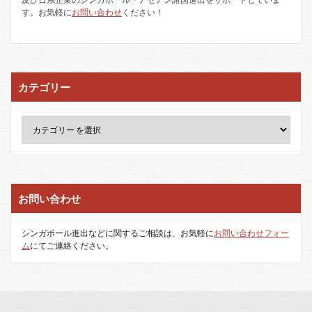
す。お気軽に
お問い合わせ
ください！
カテゴリー
お問い合わせ
シンガポール進出などに関するご相談は、お気軽に
お問い合わせフォー
ム
にてご連絡ください。