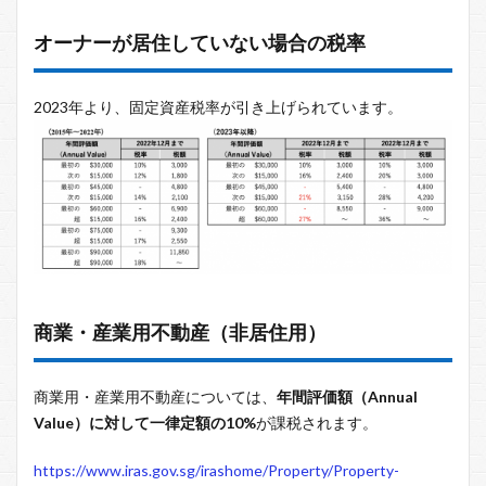
オーナーが居住していない場合の税率
2023年より、固定資産税率が引き上げられています。
商業・産業用不動産（非居住用）
商業用・産業用不動産については、
年間評価額（Annual
Value）に対して一律定額の10%
が課税されます。
https://www.iras.gov.sg/irashome/Property/Property-