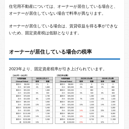
住宅用不動産については、オーナーが居住している場合と、
オーナーが居住していない場合で料率が異なります。
オーナーが居住している場合は、賃貸収益を得る事ができな
いため、固定資産税は低額となります。
オーナーが居住している場合の税率
2023年より、固定資産税率が引き上げられています。