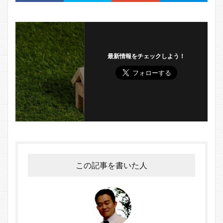
最新情報をチェックしよう！
この記事を書いた人