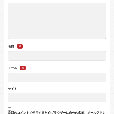
名前
※
メール
※
サイト
次回のコメントで使用するためブラウザーに自分の名前、メールアドレ