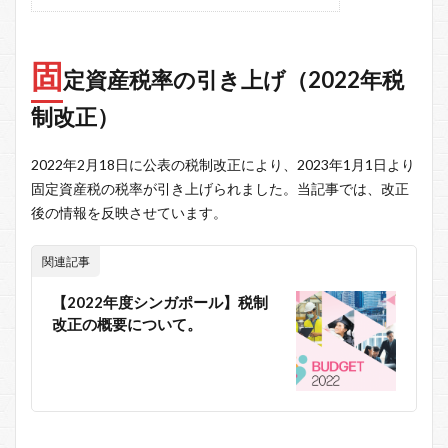
固
定資産税率の引き上げ（2022年税
制改正）
2022年2月18日に公表の税制改正により、2023年1月1日より
固定資産税の税率が引き上げられました。当記事では、改正
後の情報を反映させています。
関連記事
【2022年度シンガポール】税制
改正の概要について。