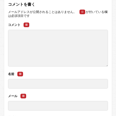
コメントを書く
メールアドレスが公開されることはありません。
※
が付いている欄
は必須項目です
コメント
※
名前
※
メール
※