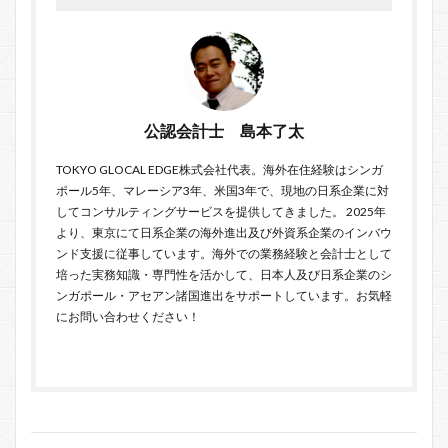
公認会計士 島本了太
TOKYO GLOCAL EDGE
株式会社代表。海外在住経験はシンガ
ポール5年、マレーシア3年、米国3年で、現地の日系企業に対
してコンサルティングサービスを提供してきました。 2025年
より、東京にて日系企業の海外進出及び外資系企業のインバウ
ンド支援に従事しています。海外での業務経験と会計士として
培った実務知識・専門性を活かして、日本人及び日系企業のシ
ンガポール・アセアン諸国進出をサポートしています。お気軽
に
お問い合わせ
ください！