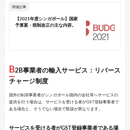
関連記事
【2021年度シンガポール】国家
予算案・税制改正の主な内容。
B
2B事業者の輸入サービス：リバース
チャージ制度
国外のB2B事業者がシンガポール国内の会社等へサービスの
提供を行う場合は、サービスを受ける者がGST登録事業者で
ある場合と、そうでない場合で取扱が異なります。
サービスを受ける者がGST登録事業者である場