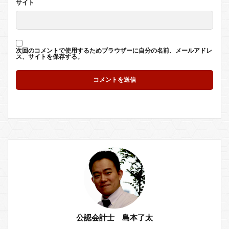
サイト
次回のコメントで使用するためブラウザーに自分の名前、メールアドレ
ス、サイトを保存する。
公認会計士 島本了太