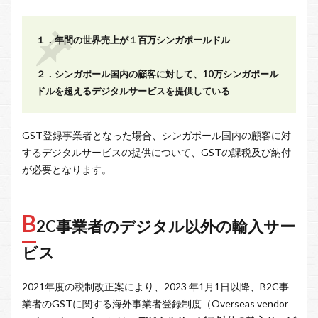
１．年間の世界売上が１百万シンガポールドル
２．シンガポール国内の顧客に対して、10万シンガポール
ドルを超えるデジタルサービスを提供している
GST登録事業者となった場合、シンガポール国内の顧客に対
するデジタルサービスの提供について、GSTの課税及び納付
が必要となります。
B
2C事業者のデジタル以外の輸入サー
ビス
2021年度の税制改正案により、2023 年1月1日以降、B2C事
業者のGSTに関する海外事業者登録制度（Overseas vendor