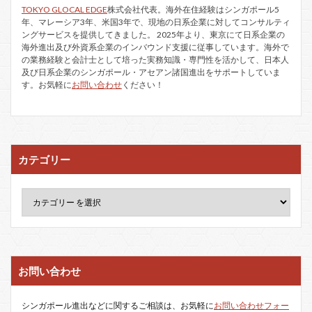
TOKYO GLOCAL EDGE
株式会社代表。海外在住経験はシンガポール5
年、マレーシア3年、米国3年で、現地の日系企業に対してコンサルティ
ングサービスを提供してきました。 2025年より、東京にて日系企業の
海外進出及び外資系企業のインバウンド支援に従事しています。海外で
の業務経験と会計士として培った実務知識・専門性を活かして、日本人
及び日系企業のシンガポール・アセアン諸国進出をサポートしていま
す。お気軽に
お問い合わせ
ください！
カテゴリー
お問い合わせ
シンガポール進出などに関するご相談は、お気軽に
お問い合わせフォー