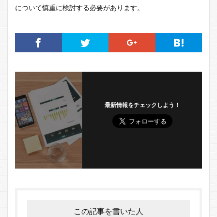
について慎重に検討する必要があります。
最新情報をチェックしよう！
この記事を書いた人