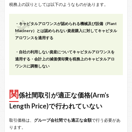
税務上の誤りとしては以下のようなものがあります。
・キャピタルアロワンスが認められる機械及び設備（Plant
Macinery）とは認められない資産購入に対してキャピタル
アロワンスを適用する
・自社の利用しない資産についてキャピタルアロワンスを
適用する・会計上の減価償却費を税務上のキャピタルアロ
ワンスに調整しない
関
係社間取引が適正な価格(Arm’s
Length Price)で行われていない
取引価格は、
グループ会社間でも適正な金額
で行う必要があ
ります。