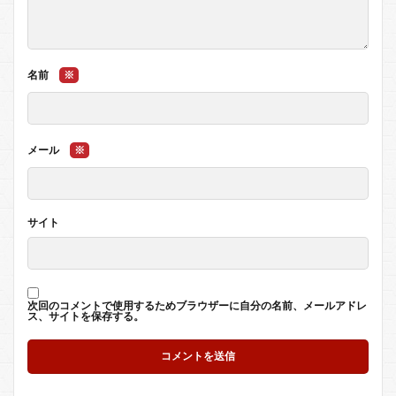
名前
※
メール
※
サイト
次回のコメントで使用するためブラウザーに自分の名前、メールアドレ
ス、サイトを保存する。