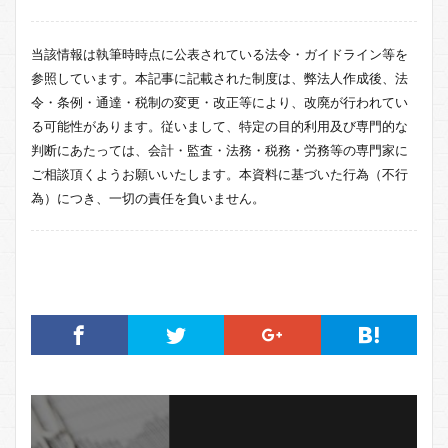
当該情報は執筆時時点に公表されている法令・ガイドライン等を
参照しています。本記事に記載された制度は、弊法人作成後、法
令・条例・通達・税制の変更・改正等により、改廃が行われてい
る可能性があります。従いまして、特定の目的利用及び専門的な
判断にあたっては、会計・監査・法務・税務・労務等の専門家に
ご相談頂くようお願いいたします。本資料に基づいた行為（不行
為）につき、一切の責任を負いません。