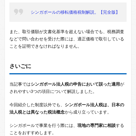
シンガポールの移転価格税制解説。【完全版】
また、取引価額が文書化基準を超えない場合でも、税務調査
などで問い合わせを受けた際には、適正価格で取引している
ことを証明できなければなりません。
さいごに
当記事では
シンガポール法人税の申告において誤った適用
が
されやすい3つの項目について解説しました。
今回紹介した制度以外でも、
シンガポール法人税は、日本の
法人税とは異なった税法概念
から成り立っています。
シンガポールで事業を行う際には、
現地の専門家に相談
する
ことをおすすめします。