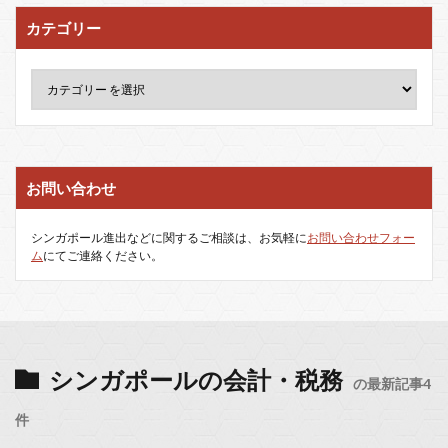
カテゴリー
お問い合わせ
シンガポール進出などに関するご相談は、お気軽に
お問い合わせフォー
ム
にてご連絡ください。
シンガポールの会計・税務
の最新記事4
件