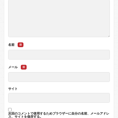
名前
※
メール
※
サイト
次回のコメントで使用するためブラウザーに自分の名前、メールアドレ
ス、サイトを保存する。