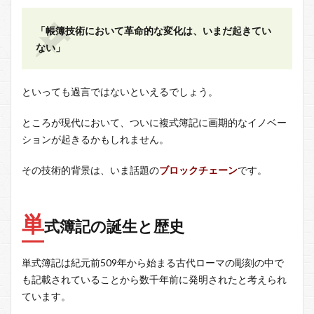
「帳簿技術において革命的な変化は、いまだ起きてい
ない」
といっても過言ではないといえるでしょう。
ところが現代において、ついに複式簿記に画期的なイノベー
ションが起きるかもしれません。
その技術的背景は、いま話題の
ブロックチェーン
です。
単
式簿記の誕生と歴史
単式簿記は紀元前509年から始まる古代ローマの彫刻の中で
も記載されていることから数千年前に発明されたと考えられ
ています。