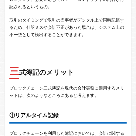
記されるというもの。
取引のタイミングで取引の当事者がデジタル上で同時記帳す
るため、仕訳ミスや会計不正があった場合は、システム上の
不一致として検出することができます。
三
式簿記のメリット
ブロックチェーン三式簿記を現代の会計実務に適用するメリ
ットは、次のようなところにあると考えます。
①リアルタイム記録
ブロックチェーンを利用した簿記においては、会計に関する