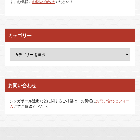
す。お気軽に
お問い合わせ
ください！
カテゴリー
お問い合わせ
シンガポール進出などに関するご相談は、お気軽に
お問い合わせフォー
ム
にてご連絡ください。