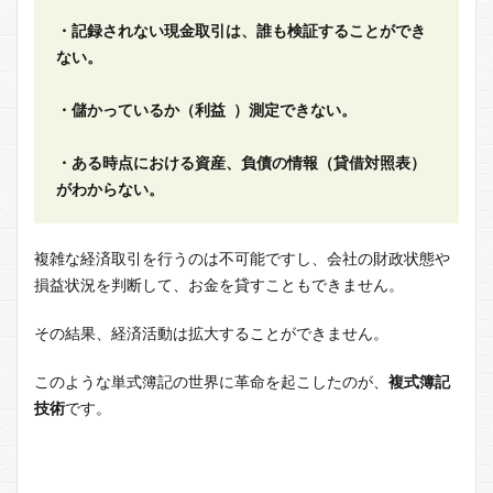
・記録されない現金取引は、誰も検証することができ
ない。
・儲かっているか（利益 ）測定できない。
・ある時点における資産、負債の情報（貸借対照表）
がわからない。
複雑な経済取引を行うのは不可能ですし、会社の財政状態や
損益状況を判断して、お金を貸すこともできません。
その結果、経済活動は拡大することができません。
このような単式簿記の世界に革命を起こしたのが、
複式簿記
技術
です。