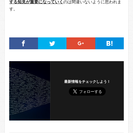
する知見が重要になっていく
のは間違いないように思われま
す。
最新情報をチェックしよう！