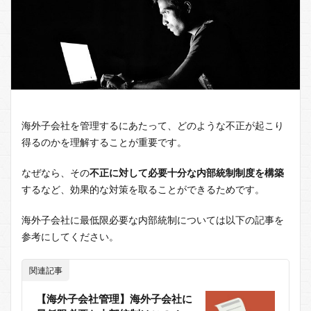
海外子会社を管理するにあたって、どのような不正が起こり
得るのかを理解することが重要です。
なぜなら、その
不正に対して必要十分な内部統制制度を構築
するなど、効果的な対策を取ることができるためです。
海外子会社に最低限必要な内部統制については以下の記事を
参考にしてください。
関連記事
【海外子会社管理】海外子会社に