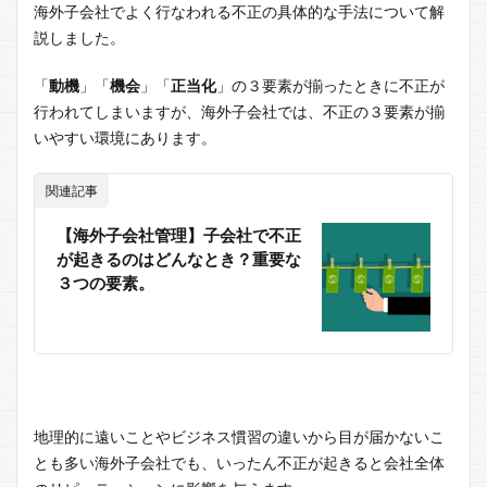
海外子会社でよく行なわれる不正の具体的な手法について解
説しました。
「
動機
」「
機会
」「
正当化
」の３要素が揃ったときに不正が
行われてしまいますが、海外子会社では、不正の３要素が揃
いやすい環境にあります。
関連記事
【海外子会社管理】子会社で不正
が起きるのはどんなとき？重要な
３つの要素。
地理的に遠いことやビジネス慣習の違いから目が届かないこ
とも多い海外子会社でも、いったん不正が起きると会社全体