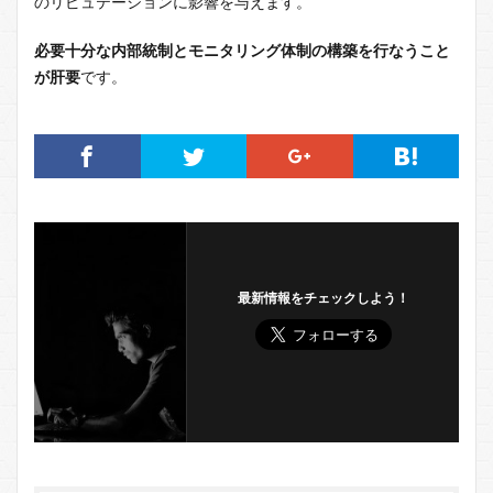
のリピュテーションに影響を与えます。
必要十分な内部統制とモニタリング体制の構築を行なうこと
が肝要
です。
最新情報をチェックしよう！