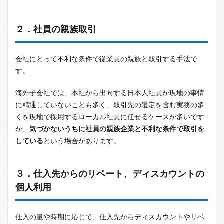
２．社員の親族取引
会社にとって不利な条件で従業員の親族と取引する手法で
す。
海外子会社では、本社から出向する日本人社員が現地の事情
に精通していないことも多く、取引先の選定を含む実務の多
くを現地で採用するローカル社員に任せるケースが多いです
が、
気づかないうちに社員の親族企業と不利な条件で取引を
している
という場合があります。
３．仕入先からのリベート、ディスカウントの
個人利用
仕入の量や時期に応じて、仕入先からディスカウントやリベ