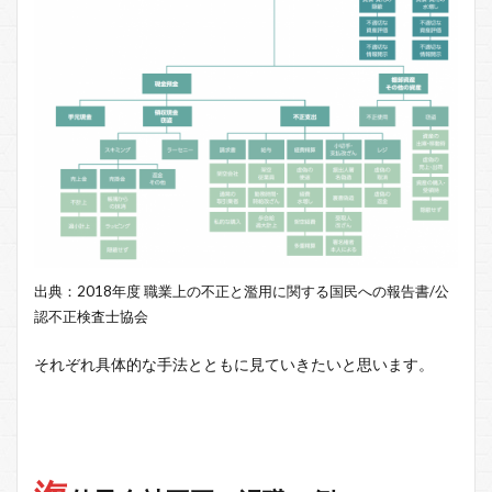
出典：2018年度 職業上の不正と濫用に関する国民への報告書/公
認不正検査士協会
それぞれ具体的な手法とともに見ていきたいと思います。