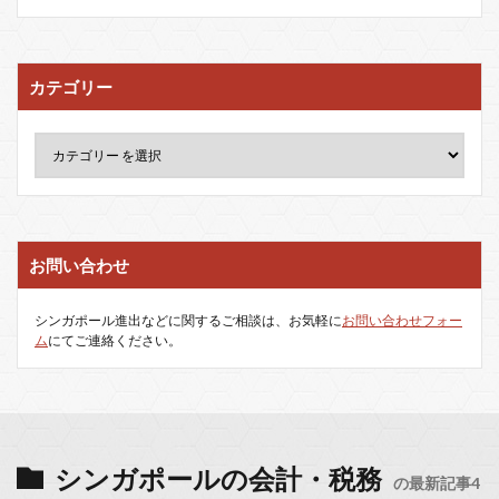
カテゴリー
お問い合わせ
シンガポール進出などに関するご相談は、お気軽に
お問い合わせフォー
ム
にてご連絡ください。
シンガポールの会計・税務
の最新記事4