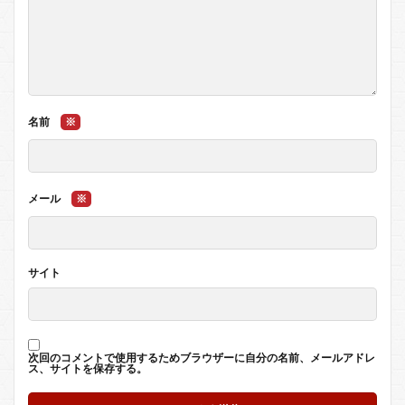
名前
※
メール
※
サイト
次回のコメントで使用するためブラウザーに自分の名前、メールアドレ
ス、サイトを保存する。