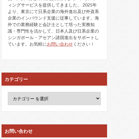
ィングサービスを提供してきました。 2025年
より、東京にて日系企業の海外進出及び外資系
企業のインバウンド支援に従事しています。海
外での業務経験と会計士として培った実務知
識・専門性を活かして、日本人及び日系企業の
シンガポール・アセアン諸国進出をサポートし
ています。お気軽に
お問い合わせ
ください！
カテゴリー
お問い合わせ