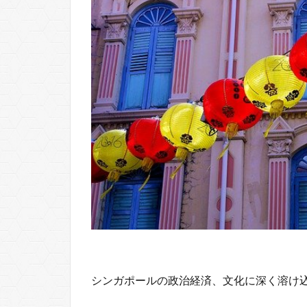
シンガポールの政治経済、文化に深く溶け