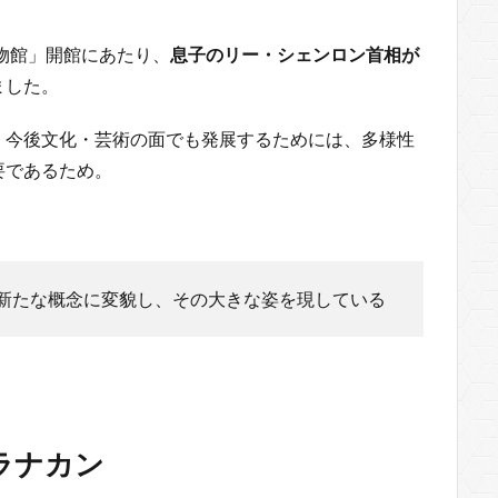
博物館」開館にあたり、
息子のリー・シェンロン首相が
ました。
、今後文化・芸術の面でも発展するためには、多様性
要であるため。
新たな概念に変貌し、その大きな姿を現している
ラナカン