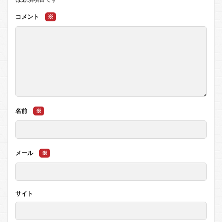
コメント
※
名前
※
メール
※
サイト