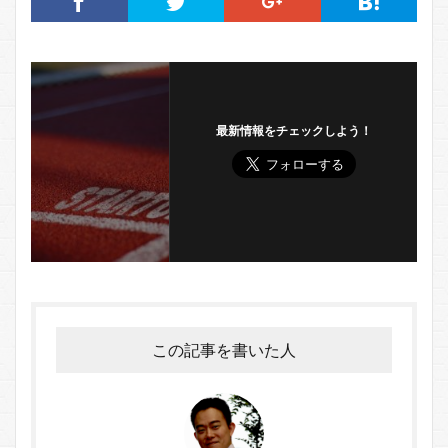
最新情報をチェックしよう！
この記事を書いた人