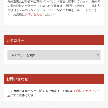
海外進出及び外資系企業のインバウンド支援に従事しています。海外で
の業務経験と会計士として培った実務知識・専門性を活かして、日本人
及び日系企業のシンガポール・アセアン諸国進出をサポートしていま
す。お気軽に
お問い合わせ
ください！
カテゴリー
お問い合わせ
シンガポール進出などに関するご相談は、お気軽に
お問い合わせフォー
ム
にてご連絡ください。