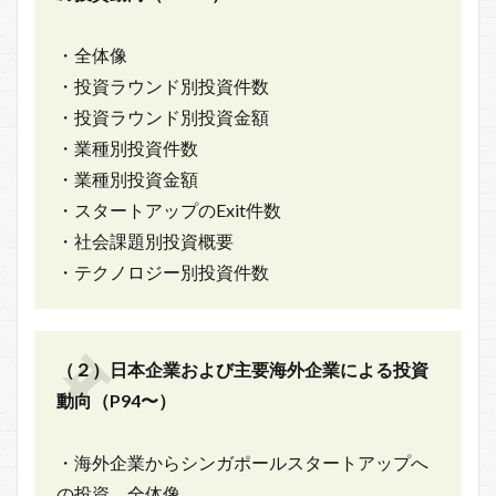
・全体像
・投資ラウンド別投資件数
・投資ラウンド別投資金額
・業種別投資件数
・業種別投資金額
・スタートアップのExit件数
・社会課題別投資概要
・テクノロジー別投資件数
（２）日本企業および主要海外企業による投資
動向（P94〜）
・海外企業からシンガポールスタートアップへ
の投資 全体像