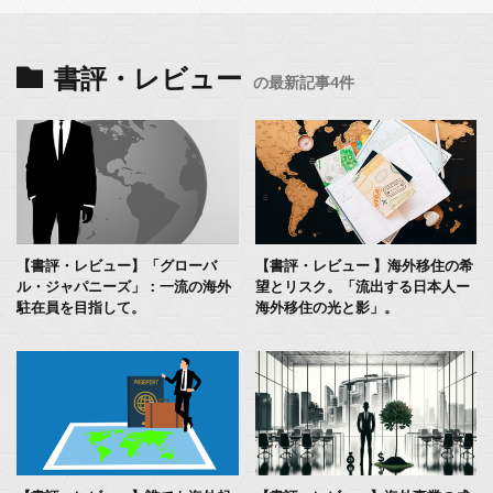
書評・レビュー
の最新記事4件
【書評・レビュー】「グローバ
【書評・レビュー 】海外移住の希
ル・ジャパニーズ」：一流の海外
望とリスク。「流出する日本人ー
駐在員を目指して。
海外移住の光と影」。