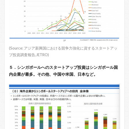
(Source: アジア新興国における競争力強化に資するスタートアッ
プ投資調査報告,JETRO)
５．シンガポールへのスタートアップ投資はシンガポール国
内企業が最多。その他、中国や米国、日本など。