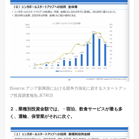
(Source: アジア新興国における競争力強化に資するスタートアッ
プ投資調査報告,JETRO)
２．業種別投資金額では、・宿泊、飲食サービスが最も多
く、運輸、保管業がそれに次ぐ。