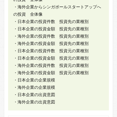
・海外企業からシンガポールスタートアップへ
の投資 全体像
・日本企業の投資件数 投資先の業種別
・日本企業の投資金額 投資先の業種別
・海外企業の投資件数 投資先の業種別
・海外企業の投資金額 投資先の業種別
・日本企業の投資件数 投資元の業種別
・日本企業の投資金額 投資元の業種別
・海外企業の投資件数 投資元の業種別
・海外企業の投資金額 投資元の業種別
・日本企業の企業規模
・海外企業の企業規模
・日本企業の出資意図
・海外企業の出資意図