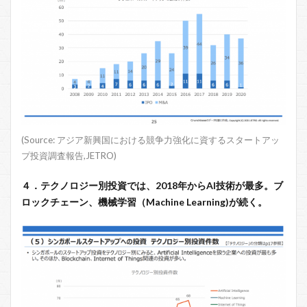
(Source: アジア新興国における競争力強化に資するスタートアッ
プ投資調査報告,JETRO)
４．テクノロジー別投資では、2018年からAI技術が最多。ブ
ロックチェーン、機械学習（Machine Learning)が続く。