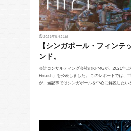
2021年8月21日
【シンガポール・フィンテ
ンド。
会計コンサルティング会社のKPMGが、2021年上
Fintech」を公表しました。 このレポートで
が、当記事ではシンガポールを中心に解説したいと思