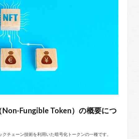
-Fungible Token）の概要につ
ブロックチェーン技術を利用いた暗号化トークンの一種です。