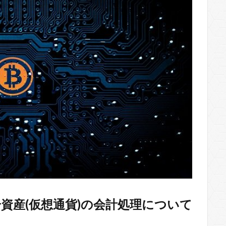
資産(仮想通貨)の会計処理について