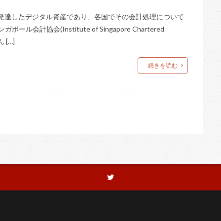
急速に発達したデジタル資産であり、各国でその会計処理について
会(Institute of Singapore Chartered
[…]
続きを読む