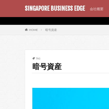
SINGAPORE BUSINESS EDGE
会社概要
AMP
SEO
PWA
暗号資産
HOME
TAG
暗号資産