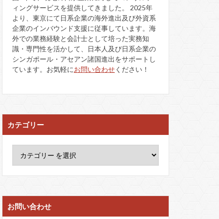
ィングサービスを提供してきました。 2025年
より、東京にて日系企業の海外進出及び外資系
企業のインバウンド支援に従事しています。海
外での業務経験と会計士として培った実務知
識・専門性を活かして、日本人及び日系企業の
シンガポール・アセアン諸国進出をサポートし
ています。お気軽に
お問い合わせ
ください！
カテゴリー
お問い合わせ