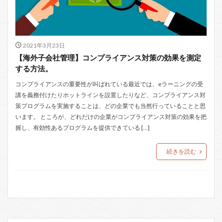
2021年3月23日
【海外子会社管理】コンプライアンス対策の効果を測定
する方法。
コンプライアンスの重要性が叫ばれている最近では、eラーニングの受
講を義務付けたりホットラインを設置したりなど、コンプライアンス対
策プログラムを実施することは、どの企業でも当然行っていることと思
います。 ところが、どれだけの企業がコンプライアンス対策の効果を把
握し、有効性あるプログラムを提供できている […]
続きを読む