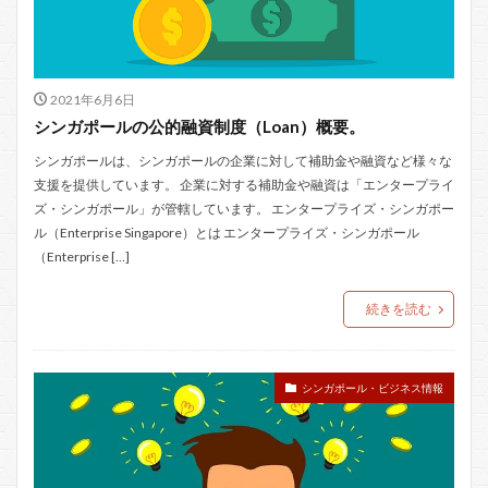
2021年6月6日
シンガポールの公的融資制度（Loan）概要。
シンガポールは、シンガポールの企業に対して補助金や融資など様々な
支援を提供しています。 企業に対する補助金や融資は「エンタープライ
ズ・シンガポール」が管轄しています。 エンタープライズ・シンガポー
ル（Enterprise Singapore）とは エンタープライズ・シンガポール
（Enterprise […]
続きを読む
シンガポール・ビジネス情報