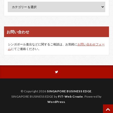
お問い合わせ
シンガポール進出などに関するご相談は、お気軽に
お問い合わせフォー
ム
にてご連絡ください。
© Copyright 2026
SINGAPORE BUSINESS EDGE
.
SINGAPORE BUSINESS EDGE by
FIT-Web Create
. Powered by
WordPress
.