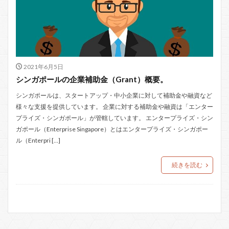
2021年6月5日
シンガポールの企業補助金（Grant）概要。
シンガポールは、スタートアップ・中小企業に対して補助金や融資など
様々な支援を提供しています。 企業に対する補助金や融資は「エンター
プライズ・シンガポール」が管轄しています。 エンタープライズ・シン
ガポール（Enterprise Singapore）とはエンタープライズ・シンガポー
ル（Enterpri […]
続きを読む